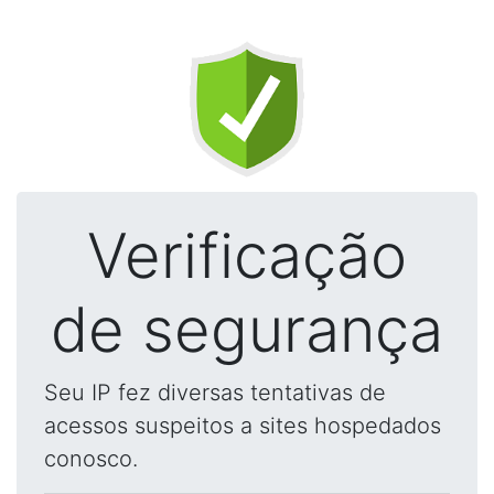
Verificação
de segurança
Seu IP fez diversas tentativas de
acessos suspeitos a sites hospedados
conosco.